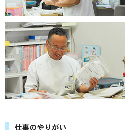
仕事のやりがい