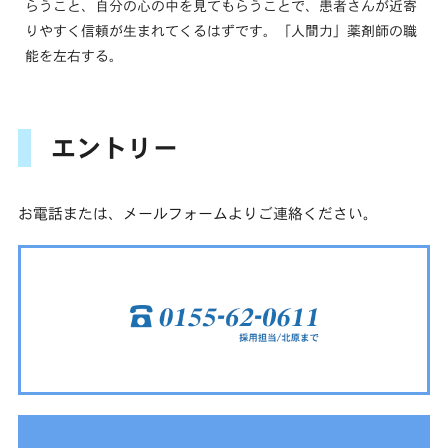
らうこと、自分の心の中を見てもらうことで、患者さんが近寄
りやすく信頼が生まれてくるはずです。「人間力」薬剤師の職
能を左右する。
エントリー
お電話または、メールフォームよりご連絡ください。