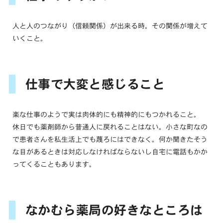
人と人のつながり（信頼関係）が出来る時。その関係が増えて
いくこと。
仕事で大変と感じること
楽な仕事のようで実は肉体的にも精神的にもつかれること。
休日でも薬剤師から普通人に戻れることはない。小さな町なの
で患者さんを私生活上でも蔑ろにはできなく。何か聞きたそう
な目があるときは対応しなければならないし自宅に電話もかか
ってくることもあります。
なかむら薬局の好きなところは