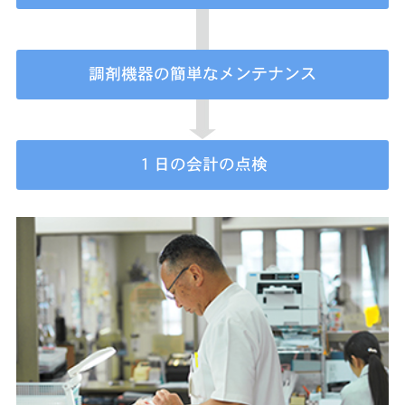
調剤機器の簡単なメンテナンス
１日の会計の点検