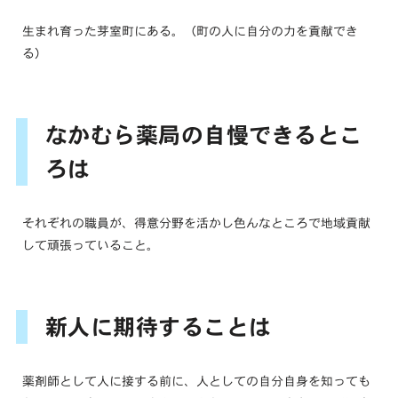
生まれ育った芽室町にある。（町の人に自分の力を貢献でき
る）
なかむら薬局の自慢できるとこ
ろは
それぞれの職員が、得意分野を活かし色んなところで地域貢献
して頑張っていること。
新人に期待することは
薬剤師として人に接する前に、人としての自分自身を知っても