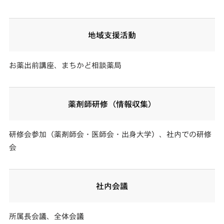
地域支援活動
お薬出前講座、まちかど相談薬局
薬剤師研修（情報収集）
研修会参加（薬剤師会・医師会・出身大学）、社内での研修
会
社内会議
所属長会議、全体会議