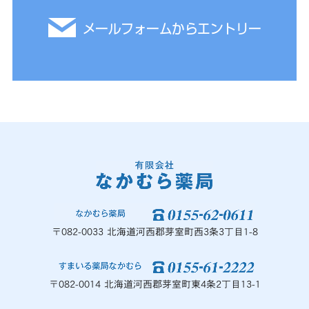
メールフォームからエントリー
〒082-0033 北海道河西郡芽室町西3条3丁目1-8
〒082-0014 北海道河西郡芽室町東4条2丁目13-1