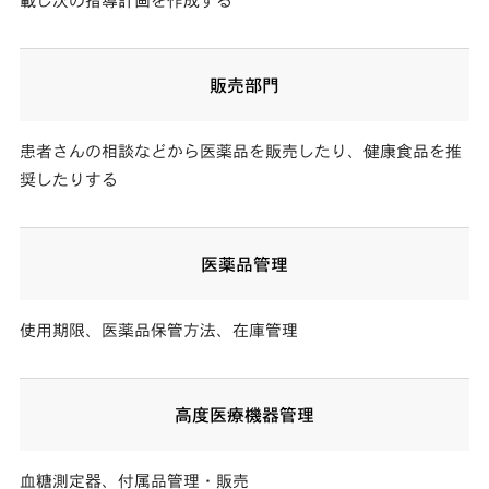
載し次の指導計画を作成する
販売部門
患者さんの相談などから医薬品を販売したり、健康食品を推
奨したりする
医薬品管理
使用期限、医薬品保管方法、在庫管理
高度医療機器管理
血糖測定器、付属品管理・販売