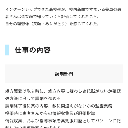
インターンシップできた高校生が、校内新聞ですまいる薬局の患
者さんは皆笑顔で帰っていくと評価してくれたこと。
自分の理想像（笑顔・ありがとう）を感じてくれた。
仕事の内容
調剤部門
処方箋受け取り時に、処方内容に疑わしき記載がないか確認
処方箋に沿って調剤を進める
調剤終了後に薬の内容、数に間違えがないかの監査業務
投薬時に患者さんからの情報収集及び服薬指導
情報収集、および指導事項を薬剤服用歴としてパソコンに記