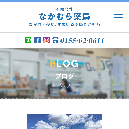
ブログ
ホーム
>
ブログ