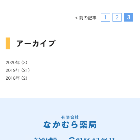
1
2
3
« 前の記事
アーカイブ
2020年
(3)
2019年
(21)
2018年
(2)