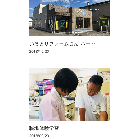
いろどりファームさん ハー …
2018/12/20
職場体験学習
2018/09/20